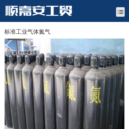
标准工业气体氮气